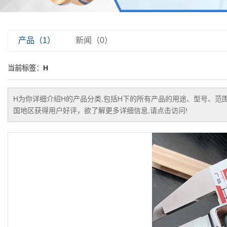
产品（1）
新闻（0）
当前标签：
H
H
为你详细介绍
H
的产品分类,包括
H
下的所有产品的用途、型号、范
国地区获得用户好评，欲了解更多详细信息,请点击访问!