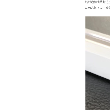
线封边和曲线封边
从而选择不同自动