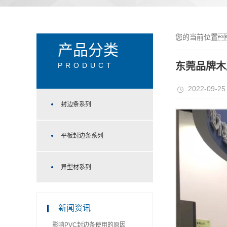
您的当前位置
产品分类
东莞品牌木
PRODUCT
2022-09-25
封边条系列
平板封边条系列
异型材系列
新闻资讯
影响PVC封边条使用的原因