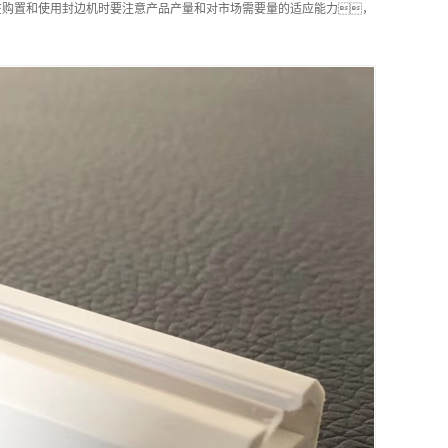
在购置和使用封边机时要注意产品产量和对市场需要量的适应能力，