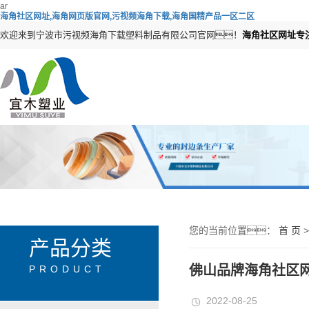
ar
海角社区网址,海角网页版官网,污视频海角下载,海角国精产品一区二区
欢迎来到宁波市污视频海角下载塑料制品有限公司官网！
海角社区网址专
您的当前位置：
首 页
产品分类
佛山品牌海角社区
PRODUCT
2022-08-25