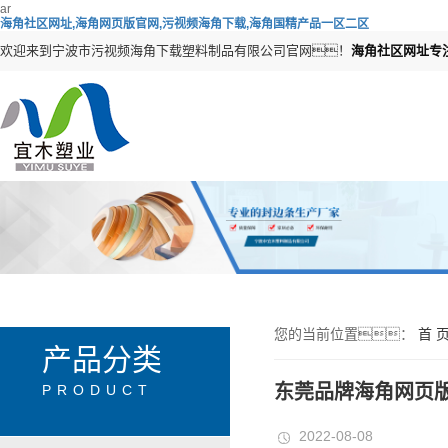
ar
海角社区网址,海角网页版官网,污视频海角下载,海角国精产品一区二区
欢迎来到宁波市污视频海角下载塑料制品有限公司官网！
海角社区网址专
您的当前位置：
首 
产品分类
东莞品牌海角网页
PRODUCT
2022-08-08