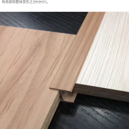
，有局部和整体变形之分。