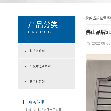
您的当前位置
产品分类
佛山品牌3
PRODUCT
2022-08-05
封边条系列
平板封边条系列
异型材系列
新闻资讯
影响PVC封边条使用的原因