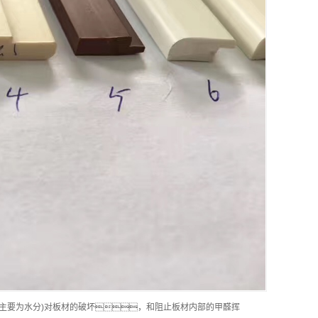
主要为水分)对板材的破坏，和阻止板材内部的甲醛挥