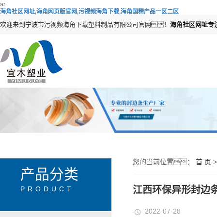
ar
海角社区网址,海角网页版官网,污视频海角下载,海角国精产品一区二区
欢迎来到宁波市污视频海角下载塑料制品有限公司官网！
海角社区网址专
您的当前位置：
首 页
产品分类
江西环保异形封边
PRODUCT
2022-07-28