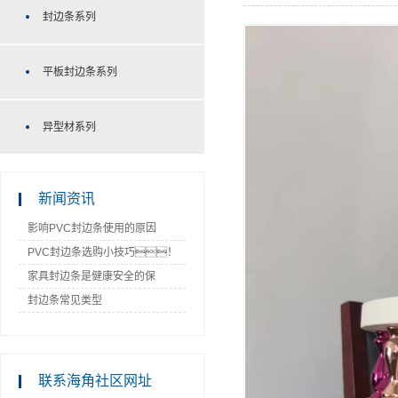
封边条系列
平板封边条系列
异型材系列
新闻资讯
影响PVC封边条使用的原因
PVC封边条选购小技巧！
家具封边条是健康安全的保
障！
封边条常见类型
联系海角社区网址